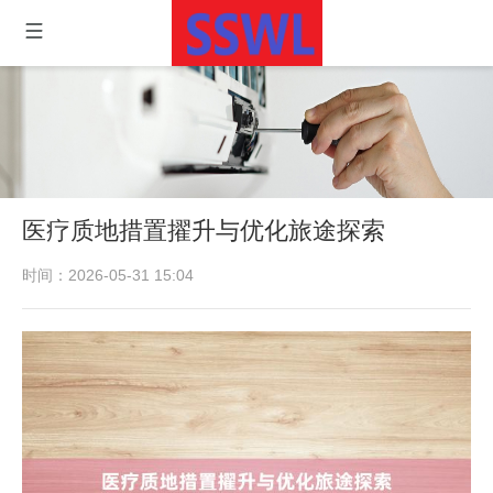
医疗质地措置擢升与优化旅途探索
时间：2026-05-31 15:04