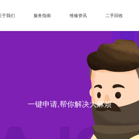
关于我们
服务指南
维修资讯
二手回收
一键申请,帮你解决大麻烦